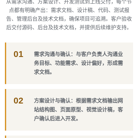
从需求沟通、方案设计、开发测试到上线交付，每个节
点都有明确产出：需求文档、设计稿、代码、测试报
告、管理后台及技术文档，确保项目可追溯。客户验收
后交付源码、后台及技术文档，并提供后续维护支持。
01
需求沟通与确认：与客户负责人沟通业
务目标、功能需求、设计偏好，形成需
求文档。
02
方案设计与确认：根据需求文档输出网
站结构图、页面原型、视觉设计稿，客
户确认后进入开发。