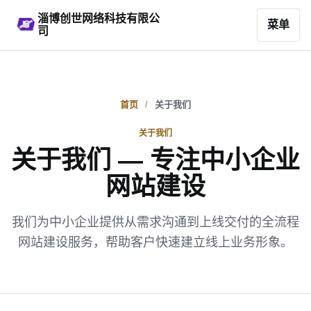
淄博创世网络科技有限公
菜单
司
首页
关于我们
关于我们
关于我们 — 专注中小企业
网站建设
我们为中小企业提供从需求沟通到上线交付的全流程
网站建设服务，帮助客户快速建立线上业务形象。