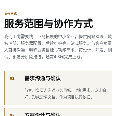
协作方式
服务范围与协作方式
我们面向需要线上业务拓展的中小企业，提供网站建设、域
名注册、服务器配置、后续维护等一站式服务。与客户负责
人直接沟通，明确业务目标与功能需求，按设计、开发、测
试、部署分阶段推进，通常4-8周完成上线。
需求沟通与确认
01
与客户负责人沟通业务目标、功能需求、设计偏
好，形成需求文档，作为项目执行依据。
方案设计与确认
02