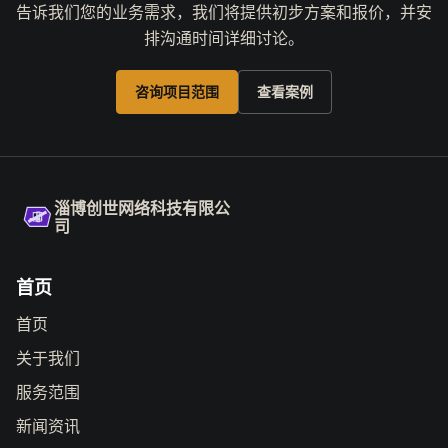
告诉我们您的业务需求，我们将提供初步方案和报价，并安
排沟通时间详细讨论。
咨询项目范围
查看案例
淄博创世网络科技有限公
司
首页
首页
关于我们
服务范围
新闻资讯