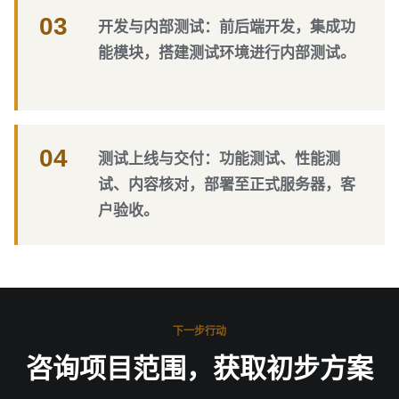
03
开发与内部测试：前后端开发，集成功
能模块，搭建测试环境进行内部测试。
04
测试上线与交付：功能测试、性能测
试、内容核对，部署至正式服务器，客
户验收。
下一步行动
咨询项目范围，获取初步方案