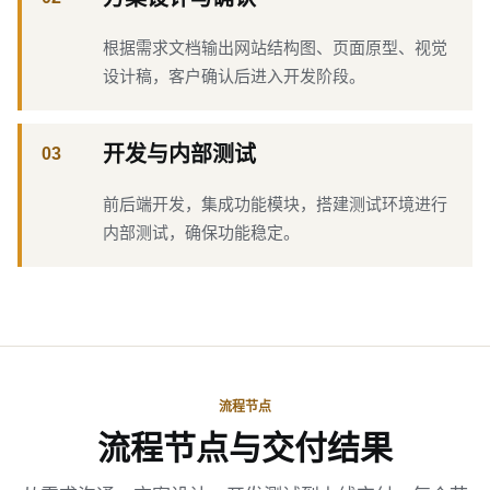
根据需求文档输出网站结构图、页面原型、视觉
设计稿，客户确认后进入开发阶段。
开发与内部测试
03
前后端开发，集成功能模块，搭建测试环境进行
内部测试，确保功能稳定。
流程节点
流程节点与交付结果