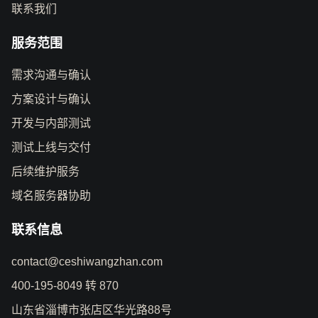
联系我们
服务范围
需求沟通与确认
方案设计与确认
开发与内部测试
测试上线与交付
后续维护服务
域名服务器协助
联系信息
contact@ceshiwangzhan.com
400-195-8049 转 870
山东省淄博市张店区华光路88号