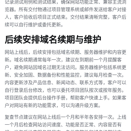
记录测试用例和测试结果，确保网站功能正常、兼容主流浏
览器。所有交付物通过项目管理系统或邮件发送给客户对接
人，客户验收后项目正式结束。交付结果清晰完整，客户后
续可以自行维护或委托更新。
后续安排域名续期与维护
网站上线后，后续安排包括域名续期、服务器维护和内容更
新。域名续期通常每年一次，建议在到期前一个月提醒客
户，避免网站因域名过期无法访问。服务器维护包括系统更
新、安全加固、数据备份和性能监控，建议每月检查一次。
内容更新涉及产品信息、新闻动态、联系方式等，客户可以
自行登录后台修改，也可以委托项目团队按次或按年服务。
项目团队会提供后台操作手册，帮助客户快速上手。如果客
户对网站有新的功能需求，可以沟通升级方案。
复查节点建议在网站上线后一个月和半年各安排一次。上线
一个月后检查网站访问速度、功能是否正常、内容是否有