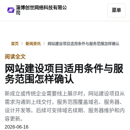
淄博创世网络科技有限公
菜单
司
首页
新闻资讯
网站建设项目适用条件与服务范围怎样确认
阅读全文
网站建设项目适用条件与服
务范围怎样确认
新成立或传统企业需要线上展示时，网站建设项目从
需求沟通到上线交付，服务范围覆盖域名、服务器、
设计开发等。后续可安排域名续期、服务器维护和内
容更新。
2026-06-16