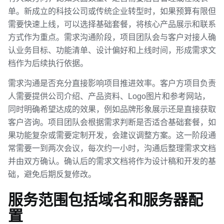
单。新成立的科技公司或传统企业转型时，如果预算有限但
需要快速上线，可以选择基础套餐，将核心产品展示和联系
方式作为重点。需求沟通阶段，项目团队会与客户对接人确
认业务目标、功能清单、设计偏好和上线时间，形成需求文
档作为后续执行依据。
需求沟通是否充分直接影响项目推进效率。客户方项目负责
人需要提供公司介绍、产品资料、Logo图片和参考网站，
同时明确希望达成的效果，例如品牌形象展示还是直接获取
客户咨询。项目团队会根据需求判断是否适合基础套餐，如
果功能复杂或需要定制开发，会建议调整方案。这一阶段通
常需要一到两次会议，每次约一小时，沟通后整理需求文档
并由双方确认。确认后的需求文档将作为设计稿和开发的基
础，避免后期反复修改。
服务范围包括域名和服务器配
置