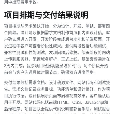
用中出现费用争议。
项目排期与交付结果说明
项目排期从需求确认开始，分为设计、开发、测试、部署四
个阶段。设计阶段根据需求文档制作首页和内页设计稿，客
户确认后进入开发。开发阶段完成后台功能和前端页面，开
发过程中客户可查看阶段性成果。测试阶段包括功能测试、
兼容性测试和性能测试，发现问题后修复。部署阶段将网站
上传到服务器，配置域名解析，正式上线。基础套餐通常在
3周内完成，复杂项目根据功能量增加时间。每个阶段开始
前会与客户沟通具体时间节点，确保双方进度同步。
交付结果包括需求文档、设计稿源文件、网站代码和测试报
告。需求文档记录业务目标、功能清单和设计偏好，作为项
目执行依据。设计稿展示页面布局和视觉效果，客户确认后
用于开发。网站代码包括前端HTML、CSS、JavaScript和
后端程序，项目团队会提供代码说明和部署手册。测试报告