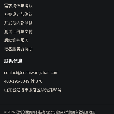
需求沟通与确认
方案设计与确认
开发与内部测试
测试上线与交付
后续维护服务
域名服务器协助
联系信息
contact@ceshiwangzhan.com
400-195-8049 转 870
山东省淄博市张店区华光路88号
© 2026 淄博创世网络科技有限公司
隐私政策
使用条款
站点地图