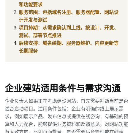
和功能要求
服务范围：包括域名注册、服务器配置、网站设
计开发与测试
项目排期：从需求确认到上线，按设计、开发、
测试、部署节点推进
后续安排：域名续期、服务器维护、内容更新等
长期服务
企业建站适用条件与需求沟通
企业负责人如果正在考虑建设网站，首先需要判断当前是否
适合启动项目。适用条件包括：企业有明确的线上展示需
求，例如展示产品、发布信息或提供在线咨询；有基础的预
算和人力配合，能够提供业务资料和反馈意见；对网站功能
有大致方向，比如页面数量、是否需要后台管理或在线表