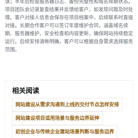
误；半年后检查服务器日志、备份完整性和域名续期状态。
项目团队会记录复查结果并反馈给客户，如发现问题及时处
理。客户对接人信息会保存在项目档案中，后续联系时直接
对接。长期合作客户可以签订年度维护合同，涵盖域名续
期、服务器维护、安全检查和内容更新，确保网站持续稳定
运行。后续安排清晰明确，客户可以根据自身需求选择服务
范围。
相关阅读
网站建设从需求沟通到上线的交付节点怎样安排
网站建设项目适用场景与服务边界延伸
初创企业与传统企业建站场景判断与服务边界