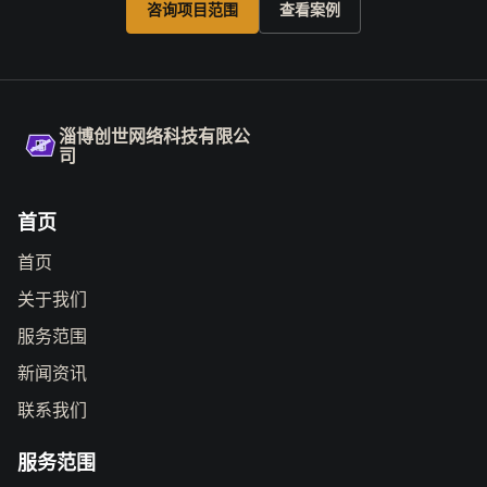
咨询项目范围
查看案例
淄博创世网络科技有限公
司
首页
首页
关于我们
服务范围
新闻资讯
联系我们
服务范围