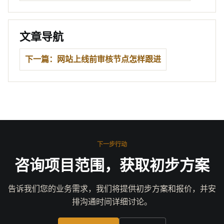
文章导航
下一篇：网站上线前审核节点怎样跟进
下一步行动
咨询项目范围，获取初步方案
告诉我们您的业务需求，我们将提供初步方案和报价，并安
排沟通时间详细讨论。