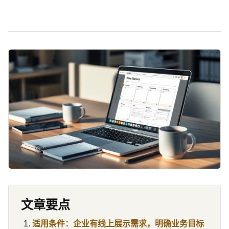
文章要点
适用条件：企业有线上展示需求，明确业务目标