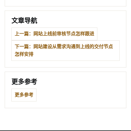
文章导航
上一篇：网站上线前审核节点怎样跟进
下一篇：网站建设从需求沟通到上线的交付节点
怎样安排
更多参考
更多参考