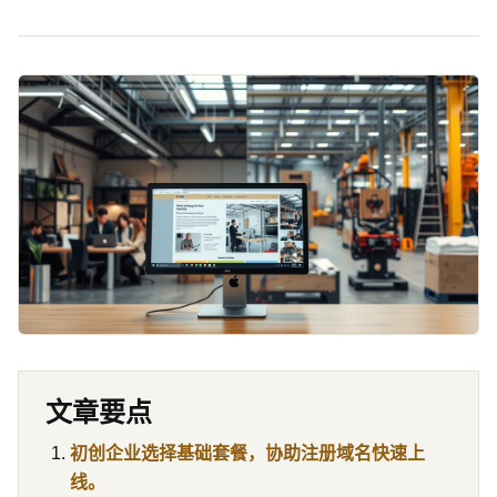
文章要点
初创企业选择基础套餐，协助注册域名快速上
线。