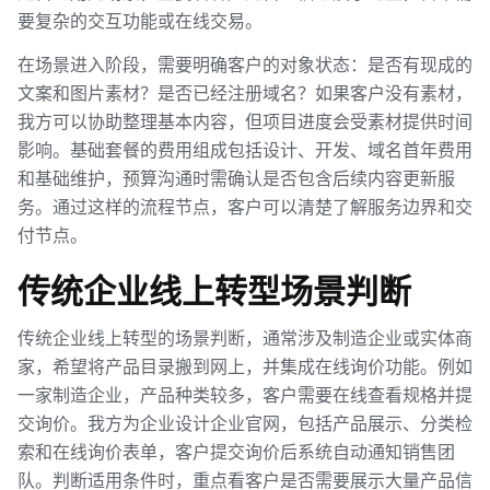
要复杂的交互功能或在线交易。
在场景进入阶段，需要明确客户的对象状态：是否有现成的
文案和图片素材？是否已经注册域名？如果客户没有素材，
我方可以协助整理基本内容，但项目进度会受素材提供时间
影响。基础套餐的费用组成包括设计、开发、域名首年费用
和基础维护，预算沟通时需确认是否包含后续内容更新服
务。通过这样的流程节点，客户可以清楚了解服务边界和交
付节点。
传统企业线上转型场景判断
传统企业线上转型的场景判断，通常涉及制造企业或实体商
家，希望将产品目录搬到网上，并集成在线询价功能。例如
一家制造企业，产品种类较多，客户需要在线查看规格并提
交询价。我方为企业设计企业官网，包括产品展示、分类检
索和在线询价表单，客户提交询价后系统自动通知销售团
队。判断适用条件时，重点看客户是否需要展示大量产品信