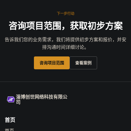
下一步行动
咨询项目范围，获取初步方案
告诉我们您的业务需求，我们将提供初步方案和报价，并安
排沟通时间详细讨论。
咨询项目范围
查看案例
淄博创世网络科技有限公
司
首页
首页