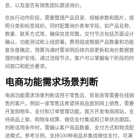
息，以及是否有销售团队跟进询价。
在执行动作阶段，需要整理产品目录、规格参数和图片，按
照分类和标签组织。同时配置询价表单字段，如产品名称、
数量、联系方式等，确保信息完整。交付节点包括页面设计
确认、功能测试和上线部署。费用组成根据产品数量和功能
复杂度确定，预算沟通时需说明后续内容更新和询价数据管
理的维护安排。通过流程节点，客户可以掌握每个阶段的时
间窗口和配合要求。
电商功能需求场景判断
电商功能需求场景判断适用于零售店、贸易商等需要在线销
售的客户。例如一家零售店希望将商品放到网上销售，需要
开发购物车、支付和订单管理功能。我方开发电商网站，支
持商品上架、购物车结算、微信支付集成和订单状态跟踪。
判断适用条件时，需确认客户商品数量、支付方式和物流配
送模式。参考示例，支持100种商品并集成微信支付，可满