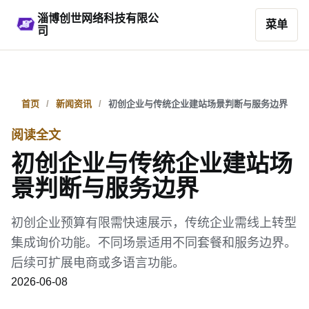
淄博创世网络科技有限公
菜单
司
首页
新闻资讯
初创企业与传统企业建站场景判断与服务边界
阅读全文
初创企业与传统企业建站场
景判断与服务边界
初创企业预算有限需快速展示，传统企业需线上转型
集成询价功能。不同场景适用不同套餐和服务边界。
后续可扩展电商或多语言功能。
2026-06-08