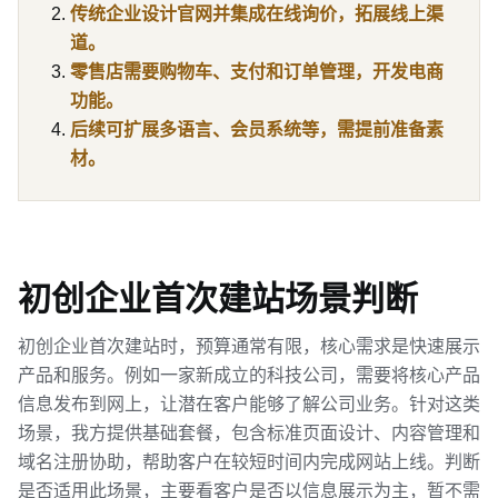
传统企业设计官网并集成在线询价，拓展线上渠
道。
零售店需要购物车、支付和订单管理，开发电商
功能。
后续可扩展多语言、会员系统等，需提前准备素
材。
初创企业首次建站场景判断
初创企业首次建站时，预算通常有限，核心需求是快速展示
产品和服务。例如一家新成立的科技公司，需要将核心产品
信息发布到网上，让潜在客户能够了解公司业务。针对这类
场景，我方提供基础套餐，包含标准页面设计、内容管理和
域名注册协助，帮助客户在较短时间内完成网站上线。判断
是否适用此场景，主要看客户是否以信息展示为主，暂不需