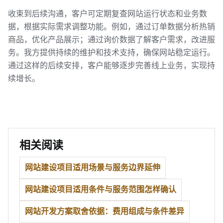
收束到后续沟通，客户可定期复查网站运行状态和业务数
据，根据实际需求调整功能。例如，通过订单数据分析热销
商品，优化产品展示；通过询价数据了解客户需求，改进服
务。我方提供持续的维护和技术支持，确保网站稳定运行。
通过这样的后续安排，客户能够逐步完善线上业务，实现持
续增长。
相关阅读
网站建设项目适用场景与服务边界延伸
网站建设项目适用条件与服务范围怎样确认
网站开发方案取舍依据：费用组成与条件差异