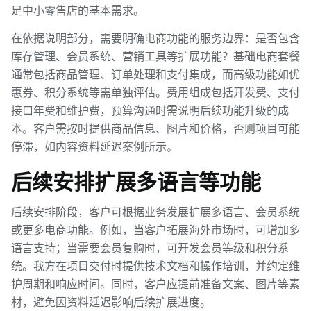
足中小零售店的基本需求。
在依据说明部分，需要明确电商功能的服务边界：是否包含
库存管理、会员系统、营销工具等扩展功能？基础电商套餐
通常包括商品管理、订单处理和支付集成，而高级功能如优
惠券、积分系统等需单独评估。费用组成包括开发费、支付
接口年费和维护费，预算沟通时需说明后续功能升级的成
本。客户需按时提供商品信息、图片和价格，否则项目可能
停滞，如内容资料延迟案例所示。
后续安排扩展多语言等功能
后续安排阶段，客户可根据业务发展扩展多语言、会员系统
或更多电商功能。例如，当客户拓展海外市场时，可增加多
语言支持；当需要会员复购时，可开发会员等级和积分系
统。我方在项目交付时提供技术文档和操作培训，并约定维
护周期和响应时间。同时，客户应提前准备文案、图片等素
材，避免因资料延迟影响后续扩展进度。