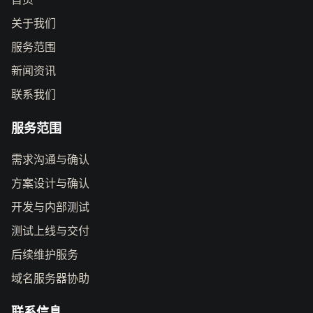
关于我们
服务范围
新闻资讯
联系我们
服务范围
需求沟通与确认
方案设计与确认
开发与内部测试
测试上线与交付
后续维护服务
域名服务器协助
联系信息