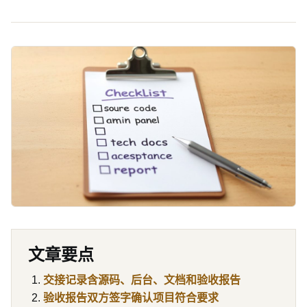
文章要点
交接记录含源码、后台、文档和验收报告
验收报告双方签字确认项目符合要求