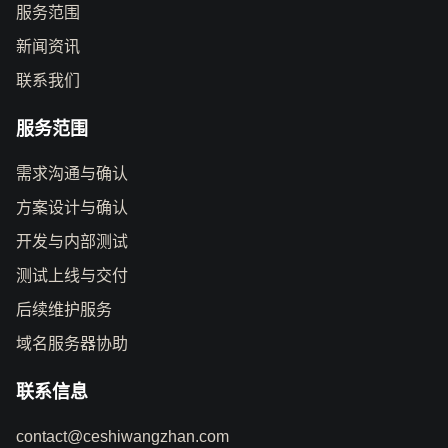
服务范围
新闻资讯
联系我们
服务范围
需求沟通与确认
方案设计与确认
开发与内部测试
测试上线与交付
后续维护服务
域名服务器协助
联系信息
contact@ceshiwangzhan.com