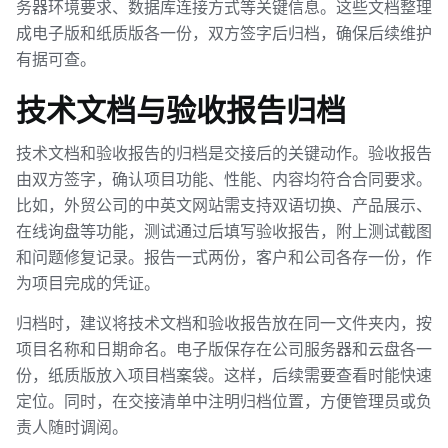
务器环境要求、数据库连接方式等关键信息。这些文档整理
成电子版和纸质版各一份，双方签字后归档，确保后续维护
有据可查。
技术文档与验收报告归档
技术文档和验收报告的归档是交接后的关键动作。验收报告
由双方签字，确认项目功能、性能、内容均符合合同要求。
比如，外贸公司的中英文网站需支持双语切换、产品展示、
在线询盘等功能，测试通过后填写验收报告，附上测试截图
和问题修复记录。报告一式两份，客户和公司各存一份，作
为项目完成的凭证。
归档时，建议将技术文档和验收报告放在同一文件夹内，按
项目名称和日期命名。电子版保存在公司服务器和云盘各一
份，纸质版放入项目档案袋。这样，后续需要查看时能快速
定位。同时，在交接清单中注明归档位置，方便管理员或负
责人随时调阅。