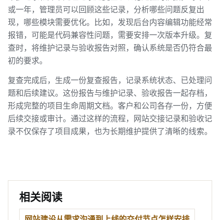
或一年，管理员可以回顾这些记录，分析哪些问题反复出
现，哪些模块需要优化。比如，发现后台内容编辑功能经常
报错，可能是代码兼容性问题，需要安排一次版本升级。复
查时，将维护记录与验收报告对照，确认系统是否仍符合最
初的要求。
复查完成后，生成一份复查报告，记录系统状态、已处理问
题和后续建议。这份报告与维护记录、验收报告一起存档，
形成完整的项目生命周期文档。客户和公司各存一份，方便
后续交接或审计。通过这样的流程，网站交接记录和验收记
录不仅保存了项目成果，也为长期维护提供了清晰的线索。
相关阅读
网站建设从需求沟通到上线的交付节点怎样安排