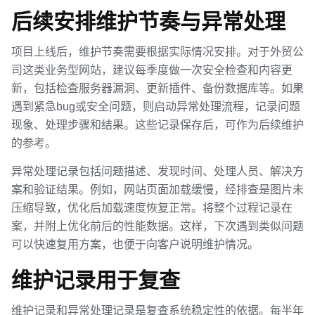
后续安排维护节奏与异常处理
项目上线后，维护节奏需要根据实际情况安排。对于外贸公
司这类业务型网站，建议每季度做一次安全检查和内容更
新，包括检查服务器漏洞、更新插件、备份数据库等。如果
遇到紧急bug或安全问题，则启动异常处理流程，记录问题
现象、处理步骤和结果。这些记录保存后，可作为后续维护
的参考。
异常处理记录包括问题描述、发现时间、处理人员、解决方
案和验证结果。例如，网站页面加载缓慢，经排查是图片未
压缩导致，优化后加载速度恢复正常。将整个过程记录在
案，并附上优化前后的性能数据。这样，下次遇到类似问题
可以快速复用方案，也便于向客户说明维护情况。
维护记录用于复查
维护记录和异常处理记录是复查系统稳定性的依据。每半年