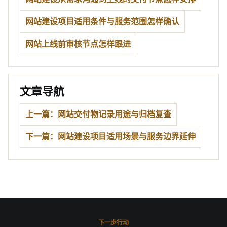
网站建设项目适用条件与服务范围怎样确认
网站上线前审核节点怎样跟进
文章导航
上一篇：网站交付物记录用途与归档复查
下一篇：网站建设项目适用场景与服务边界延伸
下一步行动