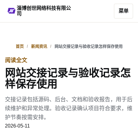
淄博创世网络科技有限公
菜单
司
首页
新闻资讯
网站交接记录与验收记录怎样保存使用
阅读全文
网站交接记录与验收记录怎
样保存使用
交接记录包括源码、后台、文档和验收报告，用于后
续维护和异常处理。验收记录确认项目符合要求，维
护节奏按需安排。
2026-05-11