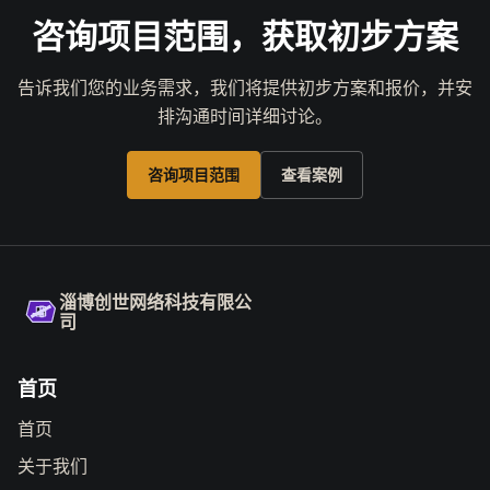
咨询项目范围，获取初步方案
告诉我们您的业务需求，我们将提供初步方案和报价，并安
排沟通时间详细讨论。
咨询项目范围
查看案例
淄博创世网络科技有限公
司
首页
首页
关于我们