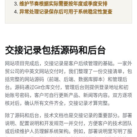
维护节奏根据实际需要按年度或季度安排
异常处理记录保存后可用于系统稳定性复查
交接记录包括源码和后台
网站项目完成后，交接记录是客户后续管理的基础。一家外
贸公司的中英文网站交付时，我们整理了一份交接清单，包
括完整的网站源码（前端、后端、数据库脚本）和管理后
台。源码通过Git仓库交付，管理后台则提供登录地址和初
始账号密码，客户可自行更新产品、新闻等内容。双方逐项
核对后，确认所有文件齐全，交接记录才算完整。
除了源码和后台，技术文档也是交接记录的重要部分。部署
说明、配置说明和开发规范一并交付，方便客户的技术团队
或后续维护人员理解系统架构。例如，部署说明里写明了服