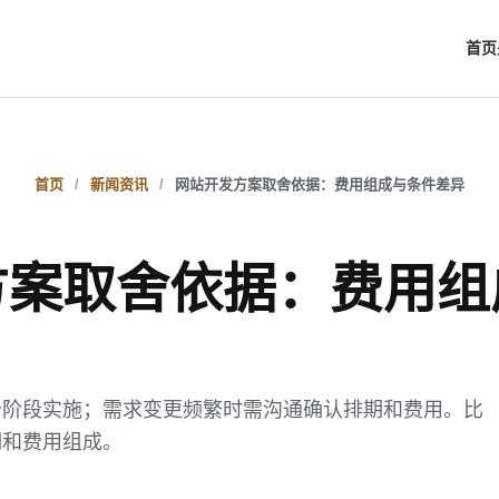
首页
首页
新闻资讯
网站开发方案取舍依据：费用组成与条件差异
方案取舍依据：费用组
分阶段实施；需求变更频繁时需沟通确认排期和费用。比
期和费用组成。