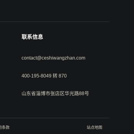
联系信息
contact@ceshiwangzhan.com
400-195-8049 转 870
山东省淄博市张店区华光路88号
用条款
站点地图