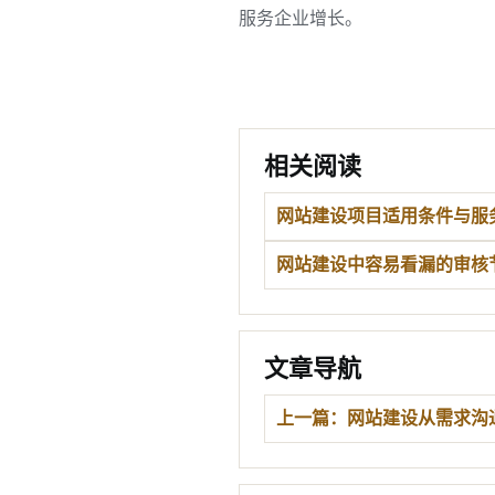
服务企业增长。
相关阅读
网站建设项目适用条件与服
网站建设中容易看漏的审核
文章导航
上一篇：网站建设从需求沟