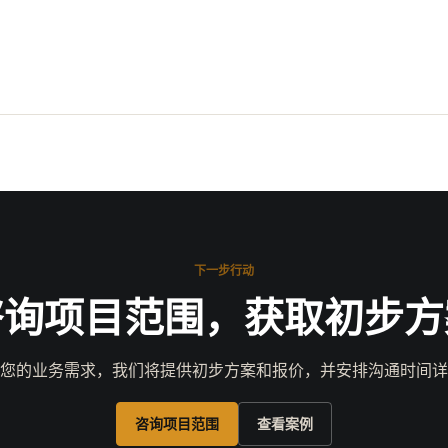
下一步行动
咨询项目范围，获取初步方
您的业务需求，我们将提供初步方案和报价，并安排沟通时间详
咨询项目范围
查看案例