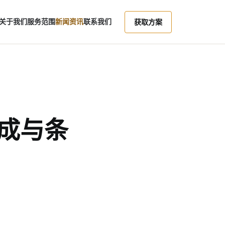
关于我们
服务范围
新闻资讯
联系我们
获取方案
成与条