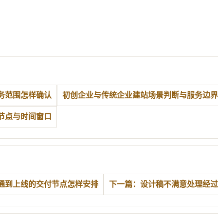
务范围怎样确认
初创企业与传统企业建站场景判断与服务边界
节点与时间窗口
通到上线的交付节点怎样安排
下一篇：设计稿不满意处理经过