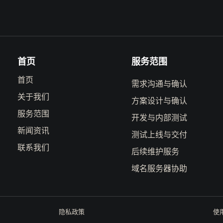
首页
服务范围
首页
需求沟通与确认
关于我们
方案设计与确认
服务范围
开发与内部测试
新闻资讯
测试上线与交付
联系我们
后续维护服务
域名服务器协助
隐私政策
使