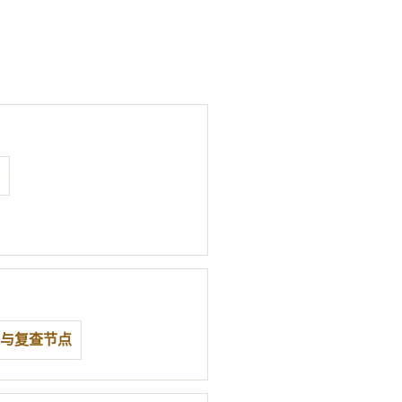
与复查节点