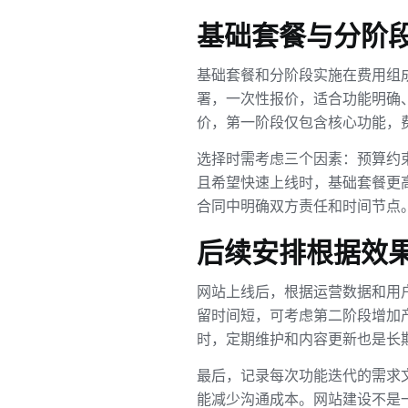
基础套餐与分阶
基础套餐和分阶段实施在费用组
署，一次性报价，适合功能明确、
价，第一阶段仅包含核心功能，费
选择时需考虑三个因素：预算约
且希望快速上线时，基础套餐更
合同中明确双方责任和时间节点
后续安排根据效
网站上线后，根据运营数据和用
留时间短，可考虑第二阶段增加
时，定期维护和内容更新也是长
最后，记录每次功能迭代的需求
能减少沟通成本。网站建设不是