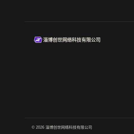
淄博创世网络科技有限公司
© 2026 淄博创世网络科技有限公司