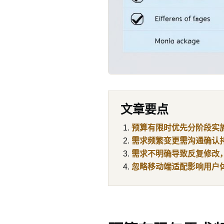
文章要点
预算有限时优先分阶段实
需求频繁变更需沟通确认
需求不明确导致反复修改
忽略移动端适配影响用户