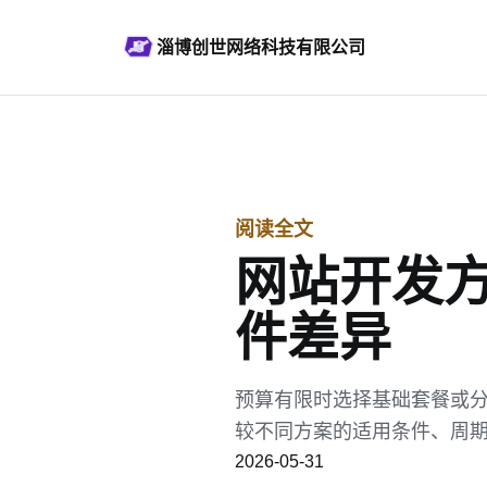
淄博创世网络科技有限公司
阅读全文
网站开发
件差异
预算有限时选择基础套餐或
较不同方案的适用条件、周
2026-05-31