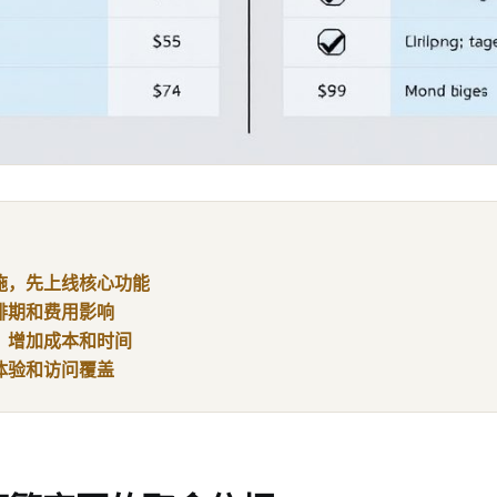
施，先上线核心功能
排期和费用影响
，增加成本和时间
体验和访问覆盖