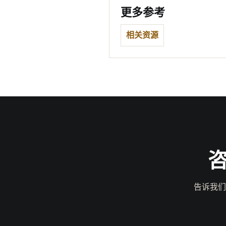
更多参考
相关资源
告诉我们